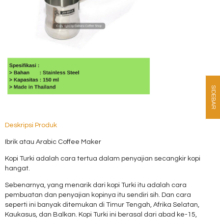
SIDEBAR
Deskripsi Produk
Ibrik atau Arabic Coffee Maker
Kopi Turki adalah cara tertua dalam penyajian secangkir kopi
hangat.
Sebenarnya, yang menarik dari kopi Turki itu adalah cara
pembuatan dan penyajian kopinya itu sendiri sih. Dan cara
seperti ini banyak ditemukan di Timur Tengah, Afrika Selatan,
Kaukasus, dan Balkan. Kopi Turki ini berasal dari abad ke-15,