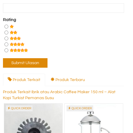
Rating
Produk Terkait
Produk Terbaru
Produk Terkait Ibrik atau Arabic Coffee Maker 150 ml – Alat
Kopi Turkist Pemanas Susu
QUICK ORDER
QUICK ORDER