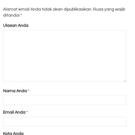
Alamat email Anda tidak akan dipublikasikan.
Ruas yang wajib
ditandai
*
Ulasan Anda
Nama Anda
*
Email Anda
*
Kota Anda