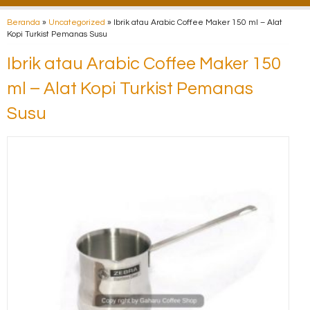
Beranda
»
Uncategorized
»
Ibrik atau Arabic Coffee Maker 150 ml – Alat
Kopi Turkist Pemanas Susu
Ibrik atau Arabic Coffee Maker 150
ml – Alat Kopi Turkist Pemanas
Susu