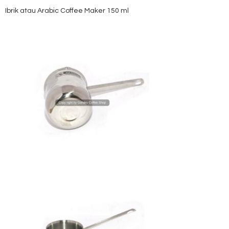
Ibrik atau Arabic Coffee Maker 150 ml