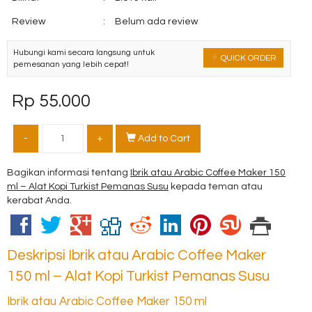
Review
:
Belum ada review
Hubungi kami secara langsung untuk
QUICK ORDER
pemesanan yang lebih cepat!
Rp 55.000
-
+
Add to Cart
Bagikan informasi tentang
Ibrik atau Arabic Coffee Maker 150
ml – Alat Kopi Turkist Pemanas Susu
kepada teman atau
kerabat Anda.
Deskripsi
Ibrik atau Arabic Coffee Maker
150 ml – Alat Kopi Turkist Pemanas Susu
Ibrik atau Arabic Coffee Maker 150 ml