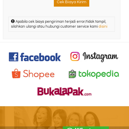
Cek Biaya Kirim
Apabila cek biaya pengiriman terjadi error/tidak tampil,
silahkan ulangi atau hubungi customer service kami
disini