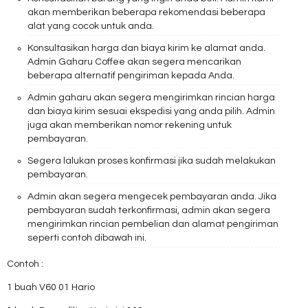
akan memberikan beberapa rekomendasi beberapa
alat yang cocok untuk anda.
Konsultasikan harga dan biaya kirim ke alamat anda.
Admin Gaharu Coffee akan segera mencarikan
beberapa alternatif pengiriman kepada Anda.
Admin gaharu akan segera mengirimkan rincian harga
dan biaya kirim sesuai ekspedisi yang anda pilih. Admin
juga akan memberikan nomor rekening untuk
pembayaran.
Segera lalukan proses konfirmasi jika sudah melakukan
pembayaran.
Admin akan segera mengecek pembayaran anda. Jika
pembayaran sudah terkonfirmasi, admin akan segera
mengirimkan rincian pembelian dan alamat pengiriman
seperti contoh dibawah ini.
Contoh :
1 buah V60 01 Hario