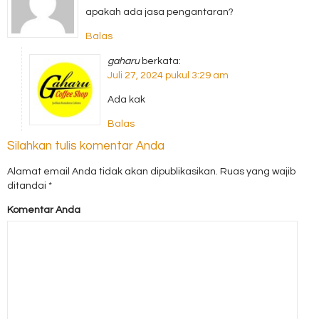
apakah ada jasa pengantaran?
Balas
gaharu
berkata:
Juli 27, 2024 pukul 3:29 am
Ada kak
Balas
Silahkan tulis komentar Anda
Alamat email Anda tidak akan dipublikasikan.
Ruas yang wajib
ditandai
*
Komentar Anda